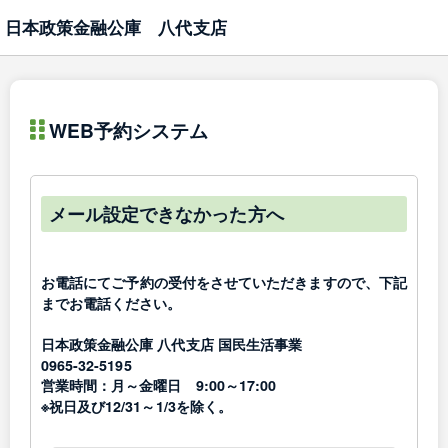
日本政策金融公庫 八代支店
WEB予約システム
メール設定できなかった方へ
お電話にてご予約の受付をさせていただきますので、下記
までお電話ください。
日本政策金融公庫 八代支店 国民生活事業
0965-32-5195
営業時間：月～金曜日 9:00～17:00
※祝日及び12/31～1/3を除く。