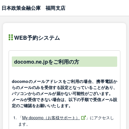
日本政策金融公庫 福岡支店
WEB予約システム
docomo.ne.jpをご利用の方
docomoのメールアドレスをご利用の場合、携帯電話か
らのメールのみを受信する設定となっていることがあり、
パソコンからのメールが届かない可能性がございます。
メールが受信できない場合は、以下の手順で受信メール設
定のご確認をお願いいたします。
「
My docomo（お客様サポート）
」にアクセスし
ます。