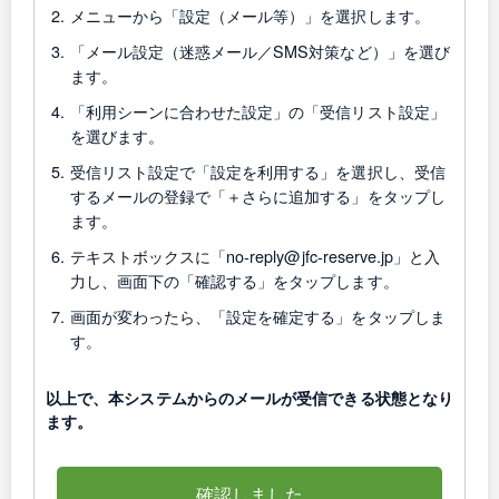
メニューから「設定（メール等）」を選択します。
「メール設定（迷惑メール／SMS対策など）」を選び
ます。
「利用シーンに合わせた設定」の「受信リスト設定」
を選びます。
受信リスト設定で「設定を利用する」を選択し、受信
するメールの登録で「＋さらに追加する」をタップし
ます。
テキストボックスに「no-reply@jfc-reserve.jp」と入
力し、画面下の「確認する」をタップします。
画面が変わったら、「設定を確定する」をタップしま
す。
以上で、本システムからのメールが受信できる状態となり
ます。
確認しました