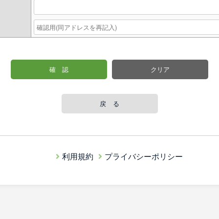
戻 る
利用規約
プライバシーポリシー