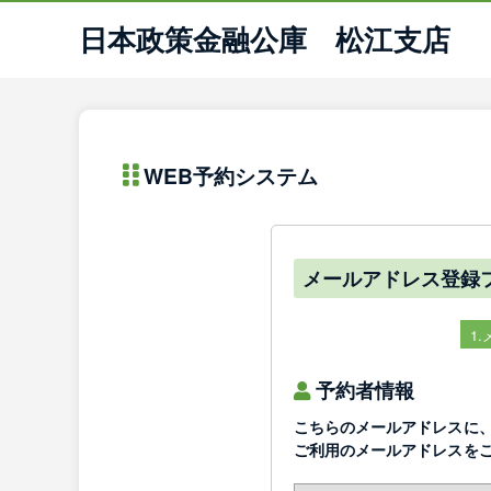
日本政策金融公庫 松江支店
WEB予約システム
メールアドレス登録
1
予約者情報
こちらのメールアドレスに
ご利用のメールアドレスを