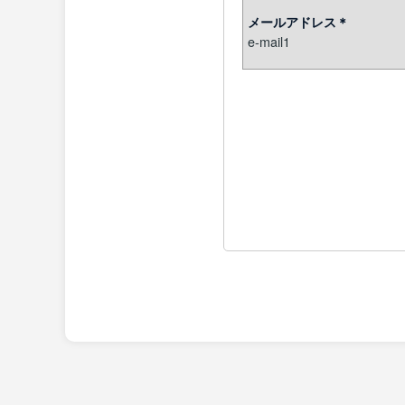
メールアドレス＊
e-mail1